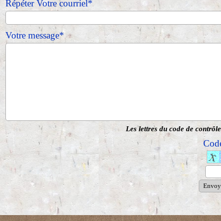
Répéter Votre courriel*
Votre message*
Les lettres du code de contrôle
Code